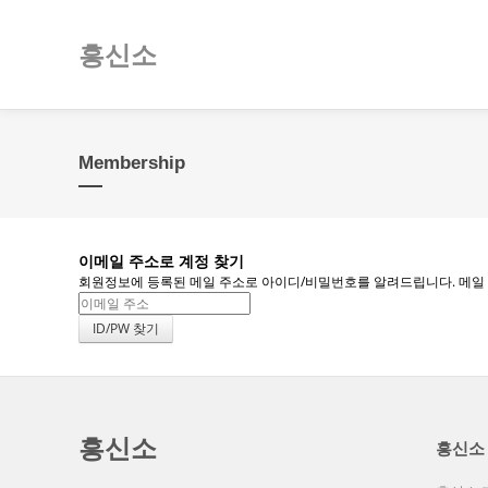
흥신소
Membership
이메일 주소로 계정 찾기
회원정보에 등록된 메일 주소로 아이디/비밀번호를 알려드립니다. 메일 주소
흥신소
흥신소