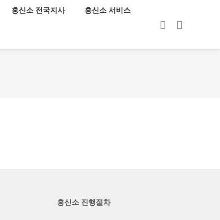
흥신소 전국지사
흥신소 서비스
로그인
회원가입
흥신소 진행절차